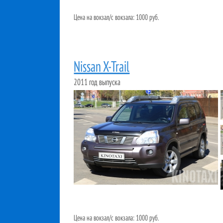
Цена на вокзал/с вокзала: 1000 руб.
Nissan X-Trail
2011 год выпуска
Цена на вокзал/с вокзала: 1000 руб.