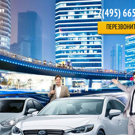
+7(495) 66
ПЕРЕЗВОНИ