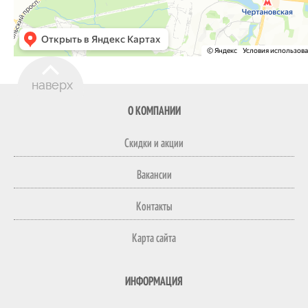
О КОМПАНИИ
Скидки и акции
Вакансии
Контакты
Карта сайта
ИНФОРМАЦИЯ