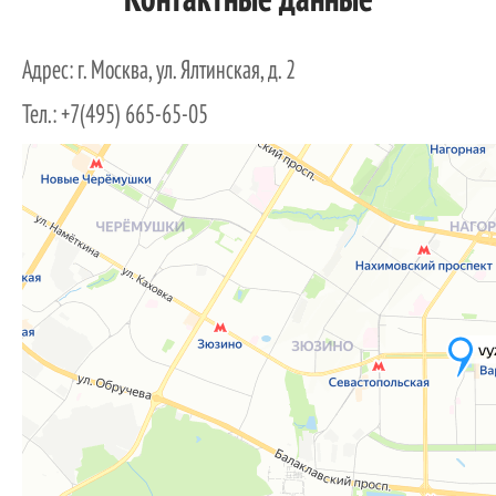
Контактные данные
Адрес: г. Москва, ул. Ялтинская, д. 2
Тел.: +7(495) 665-65-05