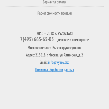
Варианты оплаты
Расчет стоимости поездки
2010 — 2018 © VYZOV.TAXI
7(495) 665-65-05
— дешевое и комфортное
Московское такси. Вызов круглосуточно.
Адрес: 215618, г. Москва, ул. Ялтинская, д. 2
Email:
info@vyzov.taxi
Политика обработки данных