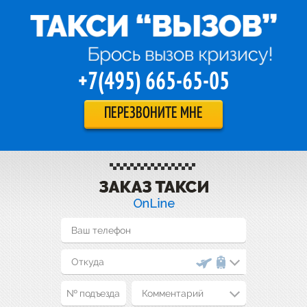
+7(495) 665-65-05
ПЕРЕЗВОНИТЕ МНЕ
Комментарий