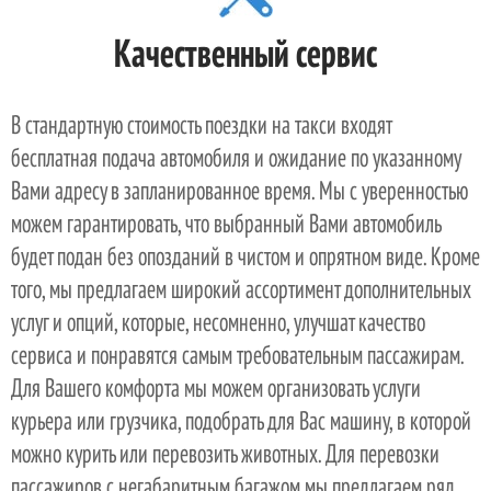
Качественный сервис
В стандартную стоимость поездки на такси входят
бесплатная подача автомобиля и ожидание по указанному
Вами адресу в запланированное время. Мы с уверенностью
можем гарантировать, что выбранный Вами автомобиль
будет подан без опозданий в чистом и опрятном виде. Кроме
того, мы предлагаем широкий ассортимент дополнительных
услуг и опций, которые, несомненно, улучшат качество
сервиса и понравятся самым требовательным пассажирам.
Для Вашего комфорта мы можем организовать услуги
курьера или грузчика, подобрать для Вас машину, в которой
можно курить или перевозить животных. Для перевозки
пассажиров с негабаритным багажом мы предлагаем ряд