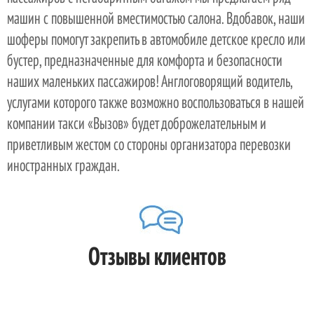
машин с повышенной вместимостью салона. Вдобавок, наши
шоферы помогут закрепить в автомобиле детское кресло или
бустер, предназначенные для комфорта и безопасности
наших маленьких пассажиров! Англоговорящий водитель,
услугами которого также возможно воспользоваться в нашей
компании такси «Вызов» будет доброжелательным и
приветливым жестом со стороны организатора перевозки
иностранных граждан.
Отзывы клиентов