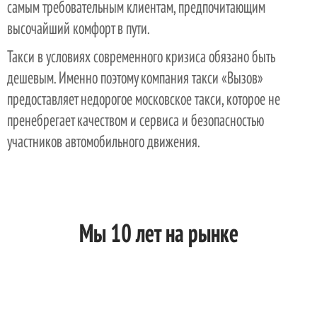
самым требовательным клиентам, предпочитающим
высочайший комфорт в пути.
Такси в условиях современного кризиса обязано быть
дешевым. Именно поэтому компания такси «Вызов»
предоставляет недорогое московское такси, которое не
пренебрегает качеством и сервиса и безопасностью
участников автомобильного движения.
Мы 10 лет на рынке