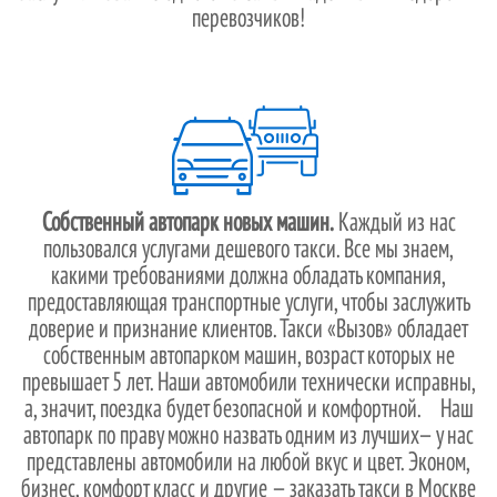
перевозчиков!
Собственный автопарк новых машин.
Каждый из нас
пользовался услугами дешевого такси. Все мы знаем,
какими требованиями должна обладать компания,
предоставляющая транспортные услуги, чтобы заслужить
доверие и признание клиентов. Такси «Вызов» обладает
собственным автопарком машин, возраст которых не
превышает 5 лет. Наши автомобили технически исправны,
а, значит, поездка будет безопасной и комфортной. Наш
автопарк по праву можно назвать одним из лучших— у нас
представлены автомобили на любой вкус и цвет. Эконом,
бизнес, комфорт класс и другие — заказать такси в Москве