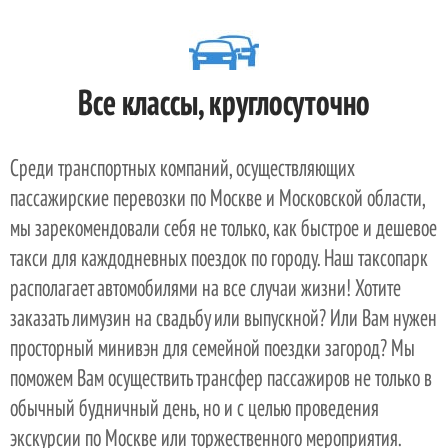
Все классы, круглосуточно
Среди транспортных компаний, осуществляющих
пассажирские перевозки по Москве и Московской области,
мы зарекомендовали себя не только, как быстрое и дешевое
такси для каждодневных поездок по городу. Наш таксопарк
располагает автомобилями на все случаи жизни! Хотите
заказать лимузин на свадьбу или выпускной? Или Вам нужен
просторный минивэн для семейной поездки загород? Мы
поможем Вам осуществить трансфер пассажиров не только в
обычный будничный день, но и с целью проведения
экскурсии по Москве или торжественного мероприятия.