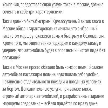
компания, предоставляющая услуги такси в Москве, должна
сочетать в себе три характеристики.
Такси должно быть быстрым! Круглосуточный вызов такси в
Москве обязан гарантировать клиентам, что выбранный
таксистом маршрут окажется самым быстрым и безопасным.
Кроме того, мы ответственно подходим к каждому заказу и
уверяем, что автомобиль будет в опрятном и чистом виде без
опозданий.
Такси в Москве просто обязано быть комфортным! В салоне
автомобиля пассажиры должны чувствовать себя удобно,
независимо от длительности поездки и погодных условиях
за бортом. Дополнительные услуги, при заказе такси,
огромный автопарк автомобилей, и разработанные заранее
маршруты следования— всё это придётся по нраву даже