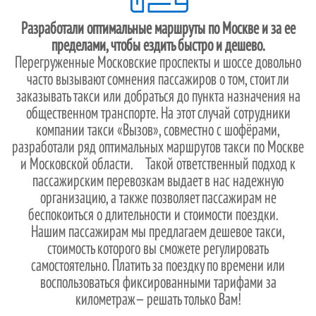
Разработали оптимальные маршруты по Москве и за ее
пределами, чтобы ездить быстро и дешево.
Перегруженные Московские проспекты и шоссе довольно
часто вызывают сомнения пассажиров о том, стоит ли
заказывать такси или добраться до пункта назначения на
общественном транспорте. На этот случай сотрудники
компании такси «Вызов», совместно с шофёрами,
разработали ряд оптимальных маршрутов такси по Москве
и Московской области. Такой ответственный подход к
пассажирским перевозкам выдает в нас надежную
организацию, а также позволяет пассажирам не
беспокоиться о длительности и стоимости поездки.
Нашим пассажирам мы предлагаем дешевое такси,
стоимость которого вы сможете регулировать
самостоятельно. Платить за поездку по времени или
воспользоваться фиксированными тарифами за
километраж— решать только Вам!