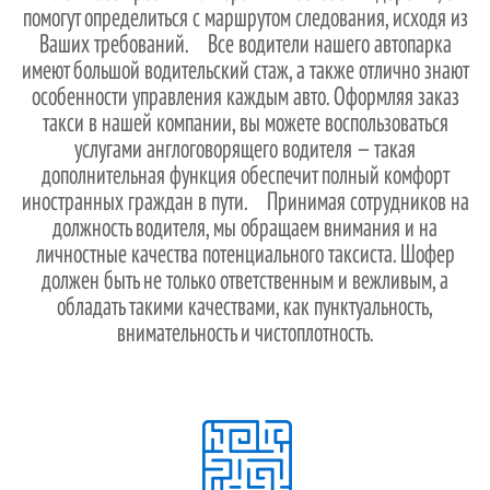
помогут определиться с маршрутом следования, исходя из
Ваших требований. Все водители нашего автопарка
имеют большой водительский стаж, а также отлично знают
особенности управления каждым авто. Оформляя заказ
такси в нашей компании, вы можете воспользоваться
услугами англоговорящего водителя — такая
дополнительная функция обеспечит полный комфорт
иностранных граждан в пути. Принимая сотрудников на
должность водителя, мы обращаем внимания и на
личностные качества потенциального таксиста. Шофер
должен быть не только ответственным и вежливым, а
обладать такими качествами, как пунктуальность,
внимательность и чистоплотность.