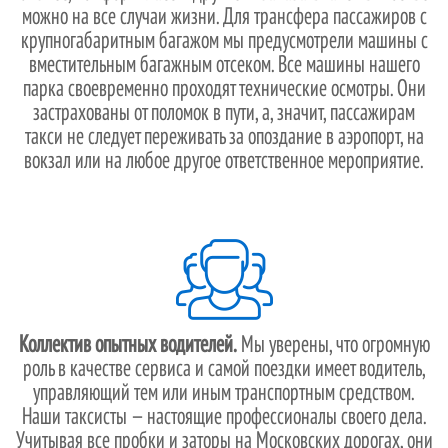
можно на все случаи жизни. Для трансфера пассажиров с
крупногабаритным багажом мы предусмотрели машины с
вместительным багажным отсеком. Все машины нашего
парка своевременно проходят технические осмотры. Они
застрахованы от поломок в пути, а, значит, пассажирам
такси не следует переживать за опоздание в аэропорт, на
вокзал или на любое другое ответственное мероприятие.
Коллектив опытных водителей.
Мы уверены, что огромную
роль в качестве сервиса и самой поездки имеет водитель,
управляющий тем или иным транспортным средством.
Наши таксисты — настоящие профессионалы своего дела.
Учитывая все пробки и заторы на Московских дорогах, они