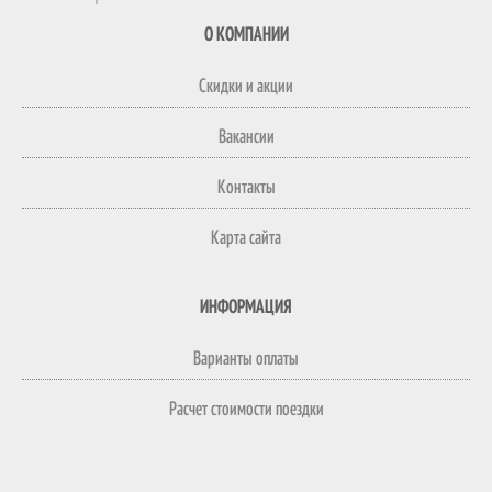
О КОМПАНИИ
Скидки и акции
Вакансии
Контакты
Карта сайта
ИНФОРМАЦИЯ
Варианты оплаты
Расчет стоимости поездки