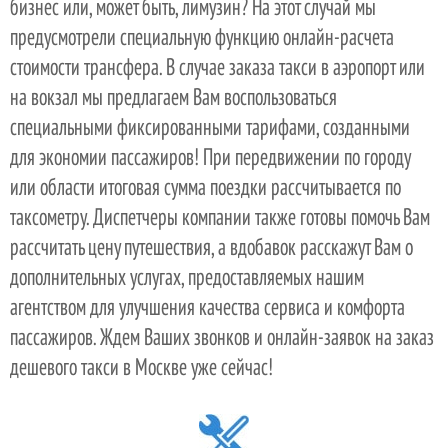
бизнес или, может быть, лимузин? На этот случай мы
предусмотрели специальную функцию онлайн-расчета
стоимости трансфера. В случае заказа такси в аэропорт или
на вокзал мы предлагаем Вам воспользоваться
специальными фиксированными тарифами, созданными
для экономии пассажиров! При передвижении по городу
или области итоговая сумма поездки рассчитывается по
таксометру. Диспетчеры компании также готовы помочь Вам
рассчитать цену путешествия, а вдобавок расскажут Вам о
дополнительных услугах, предоставляемых нашим
агентством для улучшения качества сервиса и комфорта
пассажиров. Ждем Ваших звонков и онлайн-заявок на заказ
дешевого такси в Москве уже сейчас!