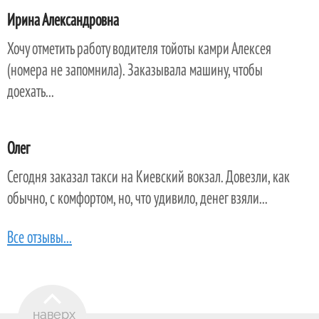
Ирина Александровна
Хочу отметить работу водителя тойоты камри Алексея
(номера не запомнила). Заказывала машину, чтобы
доехать...
Олег
Сегодня заказал такси на Киевский вокзал. Довезли, как
обычно, с комфортом, но, что удивило, денег взяли...
Все отзывы...