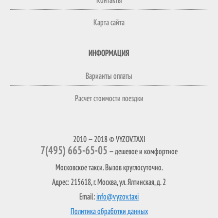
Контакты
Карта сайта
ИНФОРМАЦИЯ
Варианты оплаты
Расчет стоимости поездки
2010 — 2018 © VYZOV.TAXI
7(495) 665-65-05
— дешевое и комфортное
Московское такси. Вызов круглосуточно.
Адрес: 215618, г. Москва, ул. Ялтинская, д. 2
Email:
info@vyzov.taxi
Политика обработки данных