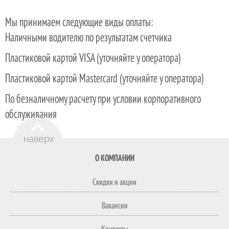
Мы принимаем следующие виды оплаты:
Наличными водителю по результатам счетчика
Пластиковой картой VISA (уточняйте у оператора)
Пластиковой картой Mastercard (уточняйте у оператора)
По безналичному расчету при условии корпоративного
обслуживания
О КОМПАНИИ
Скидки и акции
Вакансии