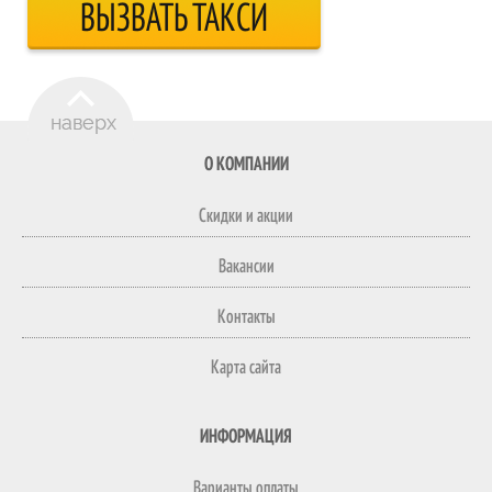
ВЫЗВАТЬ ТАКСИ
О КОМПАНИИ
Скидки и акции
Вакансии
Контакты
Карта сайта
ИНФОРМАЦИЯ
Варианты оплаты