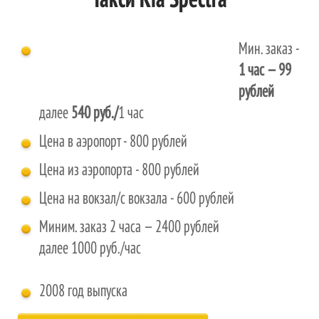
Такси Kia Spectra
Мин. заказ -
1 час
— 99
рублей
далее
540 руб./
1 час
Цена в аэропорт - 800 рублей
Цена из аэропорта - 800 рублей
Цена на вокзал/с вокзала - 600 рублей
Миним. заказ 2 часа — 2400 рублей
далее 1000 руб./час
2008 год выпуска