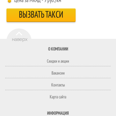
Цена за МКАД - 9 руб./км
ВЫЗВАТЬ ТАКСИ
О КОМПАНИИ
Скидки и акции
Вакансии
Контакты
Карта сайта
ИНФОРМАЦИЯ