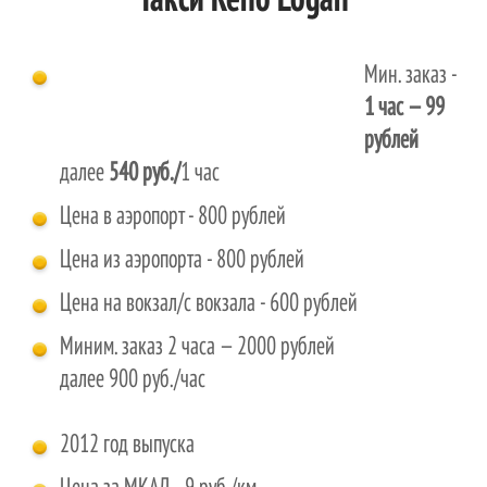
Такси Reno Logan
Мин. заказ -
1 час
— 99
рублей
далее
540 руб./
1 час
Цена в аэропорт - 800 рублей
Цена из аэропорта - 800 рублей
Цена на вокзал/с вокзала - 600 рублей
Миним. заказ 2 часа — 2000 рублей
далее 900 руб./час
2012 год выпуска