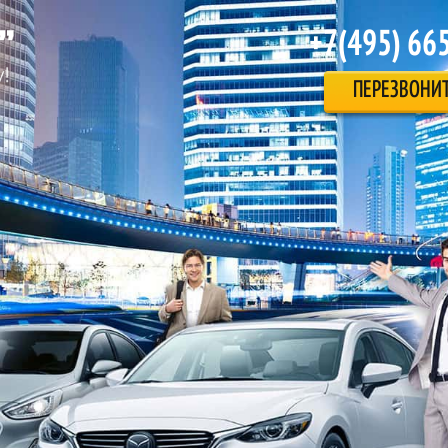
+7(495) 66
ПЕРЕЗВОНИ