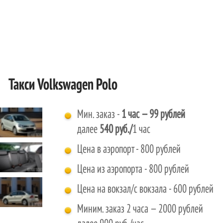
Такси Volkswagen Polo
Мин. заказ -
1 час
— 99 рублей
далее
540 руб./
1 час
Цена в аэропорт - 800 рублей
Цена из аэропорта - 800 рублей
Цена на вокзал/с вокзала - 600 рублей
Миним. заказ 2 часа — 2000 рублей