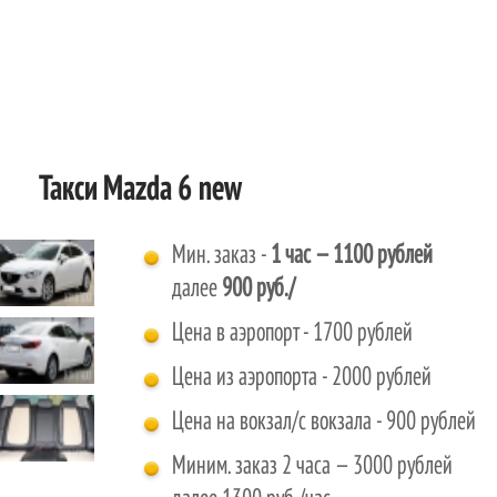
Такси Mazda 6 new
Мин. заказ -
1 час
— 1100 рублей
далее
900 руб./
Цена в аэропорт - 1700 рублей
Цена из аэропорта - 2000 рублей
Цена на вокзал/с вокзала - 900 рублей
Миним. заказ 2 часа — 3000 рублей