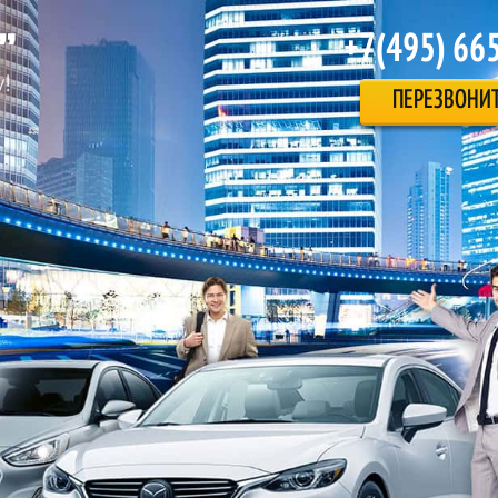
+7(495) 66
ПЕРЕЗВОНИ