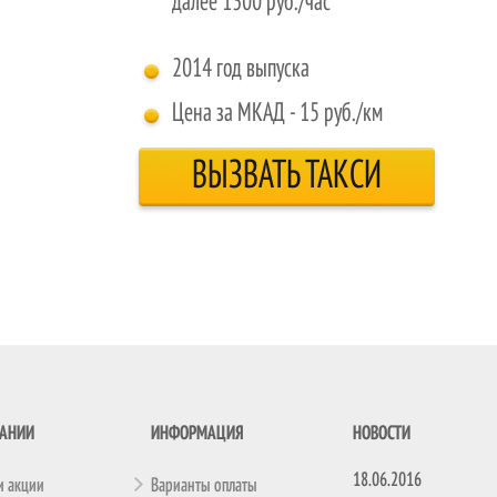
далее 1300 руб./час
2014 год выпуска
Цена за МКАД - 15 руб./км
ВЫЗВАТЬ ТАКСИ
ПАНИИ
ИНФОРМАЦИЯ
НОВОСТИ
18.06.2016
и акции
Варианты оплаты