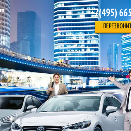
+7(495) 66
ПЕРЕЗВОНИ