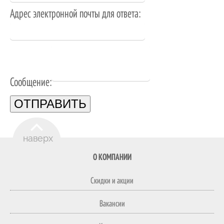
Адрес электронной почты для ответа:
Сообщение:
ОТПРАВИТЬ
О КОМПАНИИ
Скидки и акции
Вакансии