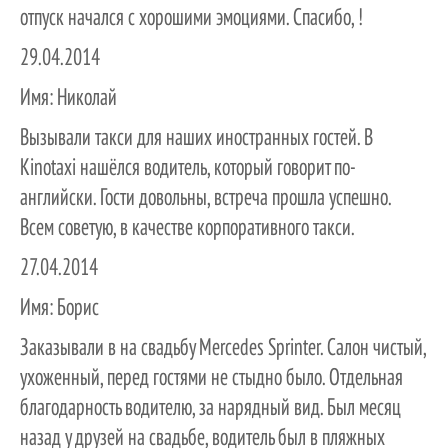
отпуск начался с хорошими эмоциями. Спасибо, !
29.04.2014
Имя:
Николай
Вызывали такси для наших иностранных гостей. В
Kinotaxi нашёлся водитель, который говорит по-
английски. Гости довольны, встреча прошла успешно.
Всем советую, в качестве корпоративного такси.
27.04.2014
Имя:
Борис
Заказывали в на свадьбу Mercedes Sprinter. Салон чистый,
ухоженный, перед гостями не стыдно было. Отдельная
благодарность водителю, за нарядный вид. Был месяц
назад у друзей на свадьбе, водитель был в пляжных