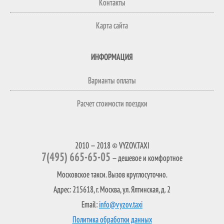
Контакты
Карта сайта
ИНФОРМАЦИЯ
Варианты оплаты
Расчет стоимости поездки
2010 — 2018 © VYZOV.TAXI
7(495) 665-65-05
— дешевое и комфортное
Московское такси. Вызов круглосуточно.
Адрес: 215618, г. Москва, ул. Ялтинская, д. 2
Email:
info@vyzov.taxi
Политика обработки данных