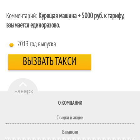
Комментарий:
Курящая машина + 5000 руб. к тарифу,
взымается единоразово.
2013 год выпуска
ВЫЗВАТЬ ТАКСИ
О КОМПАНИИ
Скидки и акции
Вакансии