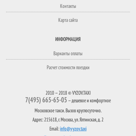
Контакты
Карта сайта
ИНФОРМАЦИЯ
Варианты оплаты
Расчет стоимости поездки
2010 — 2018 © VYZOV.TAXI
7(495) 665-65-05
— дешевое и комфортное
Московское такси. Вызов круглосуточно.
Адрес: 215618, г. Москва, ул. Ялтинская, д. 2
Email:
info@vyzov.taxi