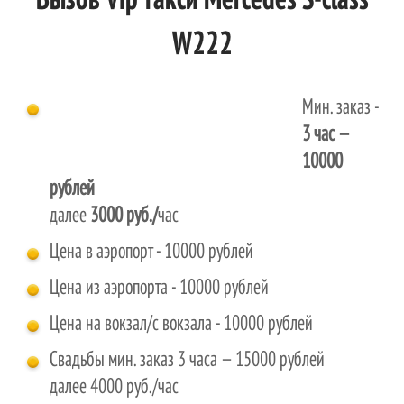
Вызов Vip такси Mercedes S-class
W222
Мин. заказ -
3 час
—
10000
рублей
далее
3000 руб./
час
Цена в аэропорт - 10000 рублей
Цена из аэропорта - 10000 рублей
Цена на вокзал/с вокзала - 10000 рублей
Свадьбы мин. заказ 3 часа — 15000 рублей
далее 4000 руб./час