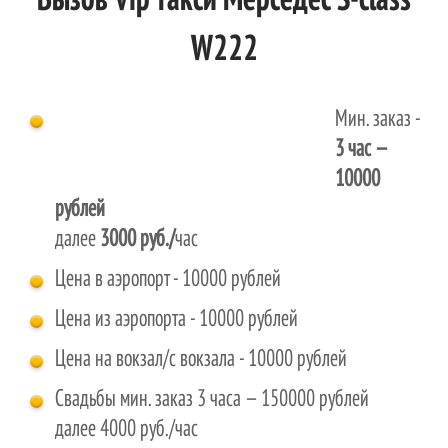
Вызов Vip такси Мерседес S-class
W222
Мин. заказ -
3 час
—
10000
рублей
далее
3000 руб./
час
Цена в аэропорт - 10000 рублей
Цена из аэропорта - 10000 рублей
Цена на вокзал/с вокзала - 10000 рублей
Свадьбы мин. заказ 3 часа — 150000 рублей
далее 4000 руб./час