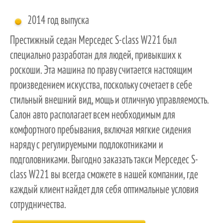
2014 год выпуска
Престижный седан Мерседес S-class W221 был
специально разработан для людей, привыкших к
роскоши. Эта машина по праву считается настоящим
произведением искусства, поскольку сочетает в себе
стильный внешний вид, мощь и отличную управляемость.
Салон авто располагает всем необходимым для
комфортного пребывания, включая мягкие сидения
наряду с регулируемыми подлокотниками и
подголовниками. Выгодно заказать такси Мерседес S-
class W221 вы всегда сможете в нашей компании, где
каждый клиент найдет для себя оптимальные условия
сотрудничества.