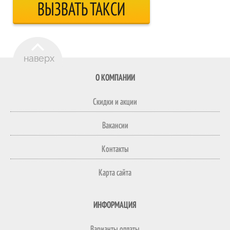
ВЫЗВАТЬ ТАКСИ
О КОМПАНИИ
Скидки и акции
Вакансии
Контакты
Карта сайта
ИНФОРМАЦИЯ
Варианты оплаты