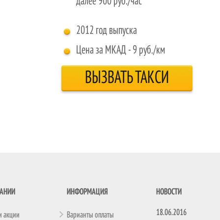
далее 900 руб./час
2012 год выпуска
Цена за МКАД - 9 руб./км
ВЫЗВАТЬ ТАКСИ
ПАНИИ
ИНФОРМАЦИЯ
НОВОСТИ
18.06.2016
и акции
Варианты оплаты