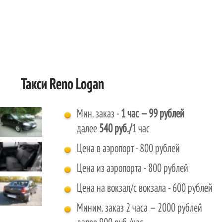
Такси Reno Logan
Мин. заказ -
1 час
— 99 рублей
далее
540 руб./
1 час
Цена в аэропорт - 800 рублей
Цена из аэропорта - 800 рублей
Цена на вокзал/с вокзала - 600 рублей
Миним. заказ 2 часа — 2000 рублей