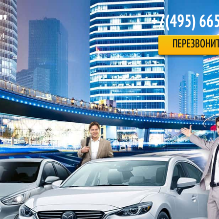
+7(495) 66
ПЕРЕЗВОНИ