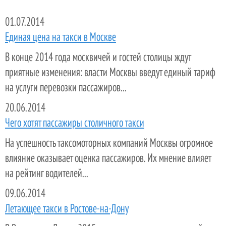
01.07.2014
Единая цена на такси в Москве
В конце 2014 года москвичей и гостей столицы ждут
приятные изменения: власти Москвы введут единый тариф
на услуги перевозки пассажиров...
20.06.2014
Чего хотят пассажиры столичного такси
На успешность таксомоторных компаний Москвы огромное
влияние оказывает оценка пассажиров. Их мнение влияет
на рейтинг водителей...
09.06.2014
Летающее такси в Ростове-на-Дону