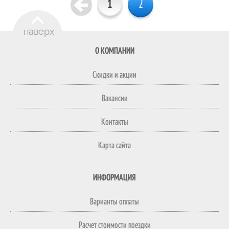
1
2
О КОМПАНИИ
Скидки и акции
Вакансии
Контакты
Карта сайта
ИНФОРМАЦИЯ
Варианты оплаты
Расчет стоимости поездки