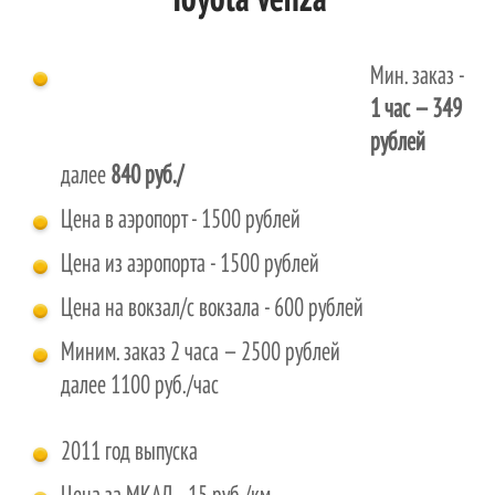
Toyota Venza
Мин. заказ -
1 час
— 349
рублей
далее
840 руб./
Цена в аэропорт - 1500 рублей
Цена из аэропорта - 1500 рублей
Цена на вокзал/с вокзала - 600 рублей
Миним. заказ 2 часа — 2500 рублей
далее 1100 руб./час
2011 год выпуска