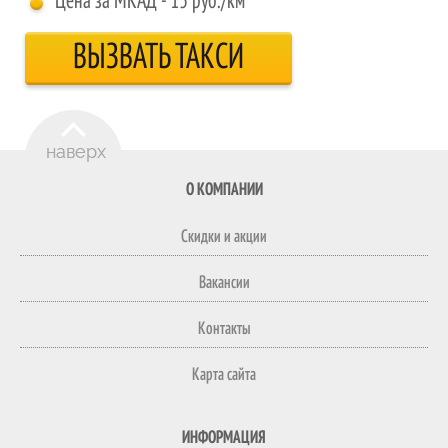
Цена за МКАД - 15 руб./км
ВЫЗВАТЬ ТАКСИ
О КОМПАНИИ
Скидки и акции
Вакансии
Контакты
Карта сайта
ИНФОРМАЦИЯ